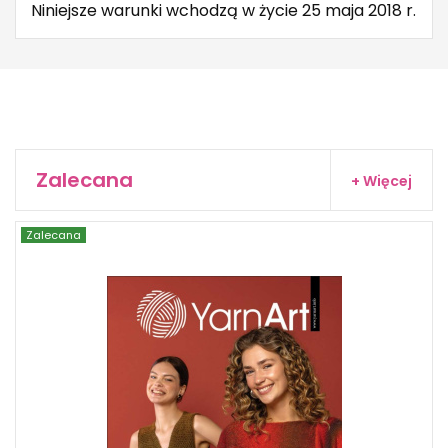
Niniejsze warunki wchodzą w życie 25 maja 2018 r.
Zalecana
+ Więcej
Zalecana
YarnArt