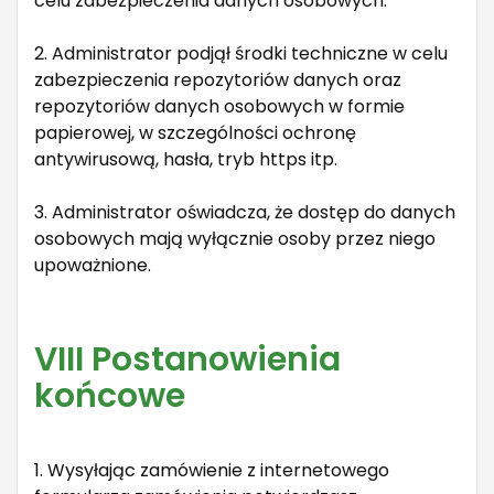
celu zabezpieczenia danych osobowych.
2. Administrator podjął środki techniczne w celu
zabezpieczenia repozytoriów danych oraz
repozytoriów danych osobowych w formie
papierowej, w szczególności ochronę
antywirusową, hasła, tryb https itp.
3. Administrator oświadcza, że dostęp do danych
osobowych mają wyłącznie osoby przez niego
upoważnione.
VIII Postanowienia
końcowe
1. Wysyłając zamówienie z internetowego