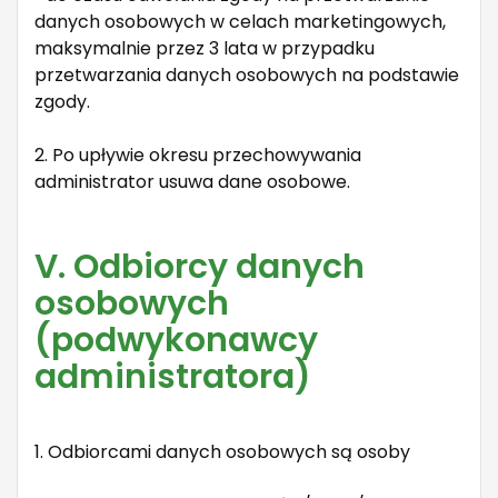
danych osobowych w celach marketingowych,
maksymalnie przez 3 lata w przypadku
przetwarzania danych osobowych na podstawie
zgody.
2. Po upływie okresu przechowywania
administrator usuwa dane osobowe.
V. Odbiorcy danych
osobowych
(podwykonawcy
administratora)
1. Odbiorcami danych osobowych są osoby