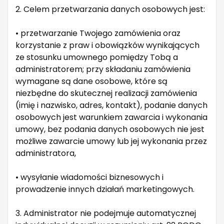
2. Celem przetwarzania danych osobowych jest:
• przetwarzanie Twojego zamówienia oraz
korzystanie z praw i obowiązków wynikających
ze stosunku umownego pomiędzy Tobą a
administratorem; przy składaniu zamówienia
wymagane są dane osobowe, które są
niezbędne do skutecznej realizacji zamówienia
(imię i nazwisko, adres, kontakt), podanie danych
osobowych jest warunkiem zawarcia i wykonania
umowy, bez podania danych osobowych nie jest
możliwe zawarcie umowy lub jej wykonania przez
administratora,
• wysyłanie wiadomości biznesowych i
prowadzenie innych działań marketingowych.
3. Administrator nie podejmuje automatycznej