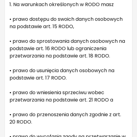
1. Na warunkach określonych w RODO masz
• prawo dostępu do swoich danych osobowych
na podstawie art. 15 RODO,
• prawo do sprostowania danych osobowych na
podstawie art. 16 RODO lub ograniczenia
przetwarzania na podstawie art. 18 RODO.
• prawo do usunięcia danych osobowych na
podstawie art. 17 RODO.
• prawo do wniesienia sprzeciwu wobec
przetwarzania na podstawie art. 21 RODO a
• prawo do przenoszenia danych zgodnie z art.
20 RODO.
• prawo do wycofania zgody na przetwarzanie w