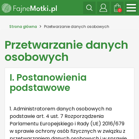
0
Strona główna
Przetwarzanie danych osobowych
Przetwarzanie danych
osobowych
I. Postanowienia
podstawowe
1. Administratorem danych osobowych na
podstawie art. 4 ust. 7 Rozporządzenia
Parlamentu Europejskiego i Rady (UE) 2016/679
w sprawie ochrony osób fizycznych w związku z
przetwarzaniem danych osobowych i w sprawie