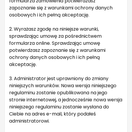
formularza zamówienia potwierdzasz
zapoznanie się z warunkami ochrony danych
osobowych i ich pełną akceptację.
2. Wyrażasz zgodę na niniejsze warunki,
sprawdzając umowę za pośrednictwem
formularza online. Sprawdzając umowę
potwierdzasz zapoznanie się z warunkami
ochrony danych osobowych i ich pełną
akceptację.
3. Administrator jest uprawniony do zmiany
niniejszych warunków. Nowa wersja niniejszego
regulaminu zostanie opublikowana na jego
stronie internetowej, a jednocześnie nowa wersja
niniejszego regulaminu zostanie wysłana do
Ciebie na adres e-mail, który podałeś
administratorowi.