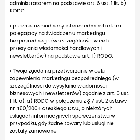
administratorem na podstawie art. 6 ust. 1 lit. b)
RODO,
• prawnie uzasadniony interes administratora
polegający na świadczeniu marketingu
bezpośredniego (w szczególności w celu
przesyłania wiadomości handlowych i
newsletterów) na podstawie art. f) RODO,
• Twoja zgoda na przetwarzanie w celu
zapewnienia marketingu bezpośredniego (w
szczególności do wysyłania wiadomości
biznesowych i newsletterów) zgodnie z art. 6 ust.
1 lit. a). a) RODO w połączeniu z § 7 ust. 2 ustawy
nr 480/2004 czeskiego Dz.U., o niektórych
usługach informacyjnych społeczeństwa w
przypadku, gdy żadne towary lub usługi nie
zostały zamówione.