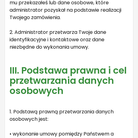
mu przekazałeś lub dane osobowe, które
administrator pozyskał na podstawie realizacji
Twojego zamówienia.
2. Administrator przetwarza Twoje dane
identyfikacyjne i kontaktowe oraz dane
niezbędne do wykonania umowy.
III. Podstawa prawna i cel
przetwarzania danych
osobowych
1. Podstawą prawną przetwarzania danych
osobowych jest:
• wykonanie umowy pomiędzy Państwem a