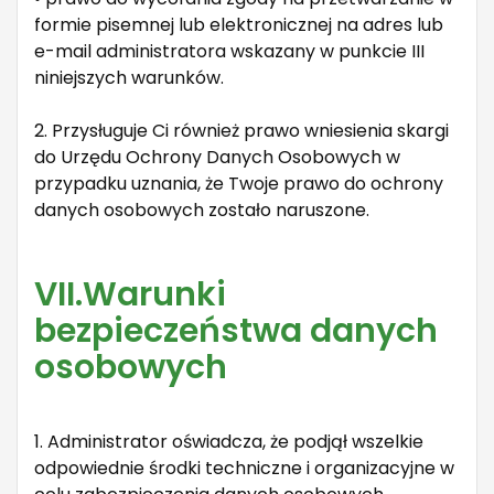
formie pisemnej lub elektronicznej na adres lub
e-mail administratora wskazany w punkcie III
niniejszych warunków.
2. Przysługuje Ci również prawo wniesienia skargi
do Urzędu Ochrony Danych Osobowych w
przypadku uznania, że Twoje prawo do ochrony
danych osobowych zostało naruszone.
VII.Warunki
bezpieczeństwa danych
osobowych
1. Administrator oświadcza, że podjął wszelkie
odpowiednie środki techniczne i organizacyjne w