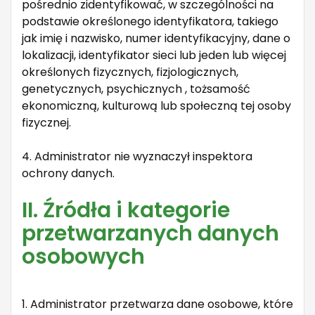
pośrednio zidentyfikować, w szczególności na
podstawie określonego identyfikatora, takiego
jak imię i nazwisko, numer identyfikacyjny, dane o
lokalizacji, identyfikator sieci lub jeden lub więcej
określonych fizycznych, fizjologicznych,
genetycznych, psychicznych , tożsamość
ekonomiczną, kulturową lub społeczną tej osoby
fizycznej.
4. Administrator nie wyznaczył inspektora
ochrony danych.
II. Źródła i kategorie
przetwarzanych danych
osobowych
1. Administrator przetwarza dane osobowe, które