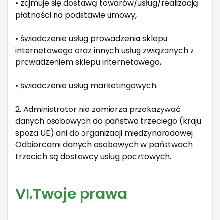
• zajmuje się dostawą towarów/usług/realizacją
płatności na podstawie umowy,
• świadczenie usług prowadzenia sklepu
internetowego oraz innych usług związanych z
prowadzeniem sklepu internetowego,
• świadczenie usług marketingowych.
2. Administrator nie zamierza przekazywać
danych osobowych do państwa trzeciego (kraju
spoza UE) ani do organizacji międzynarodowej.
Odbiorcami danych osobowych w państwach
trzecich są dostawcy usług pocztowych.
VI.Twoje prawa