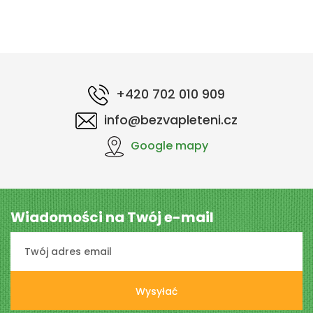
+420 702 010 909
info@bezvapleteni.cz
Google mapy
Wiadomości na Twój e-mail
Wysyłać