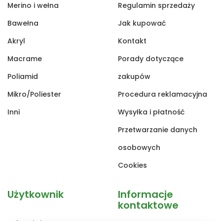
Merino i wełna
Regulamin sprzedaży
Bawełna
Jak kupować
Akryl
Kontakt
Macrame
Porady dotyczące
Poliamid
zakupów
Mikro/Poliester
Procedura reklamacyjna
Inni
Wysyłka i płatność
Przetwarzanie danych
osobowych
Cookies
Użytkownik
Informacje
kontaktowe