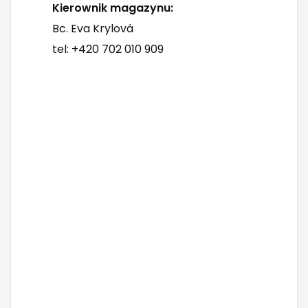
Kierownik magazynu:
Bc. Eva Krylová
tel: +420 702 010 909