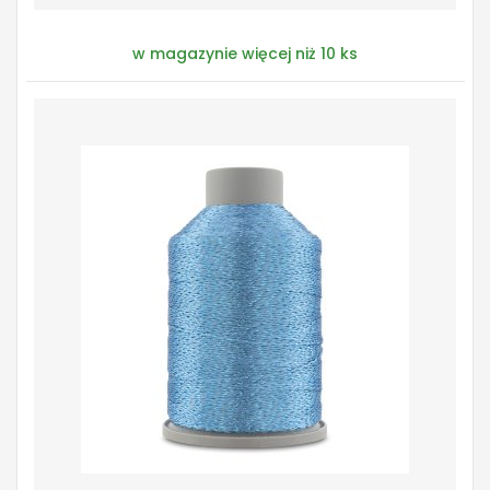
w magazynie więcej niż 10 ks