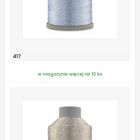
417
w magazynie więcej niż 10 ks