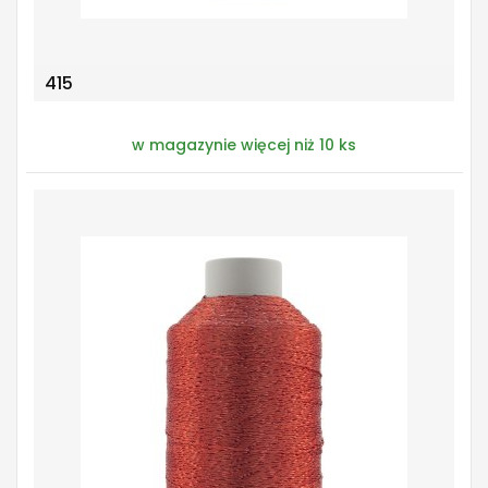
415
w magazynie więcej niż 10 ks