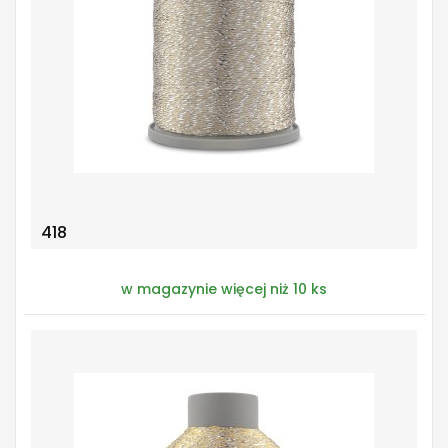
418
w magazynie więcej niż 10 ks