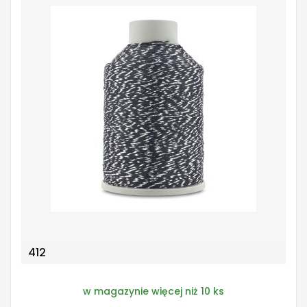
412
w magazynie więcej niż 10 ks