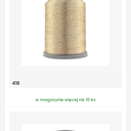
419
w magazynie więcej niż 10 ks