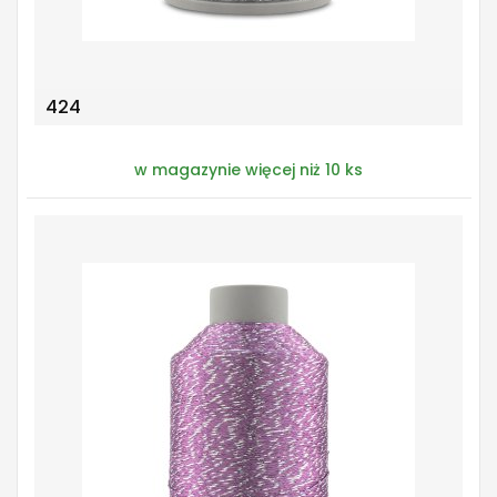
424
w magazynie więcej niż 10 ks