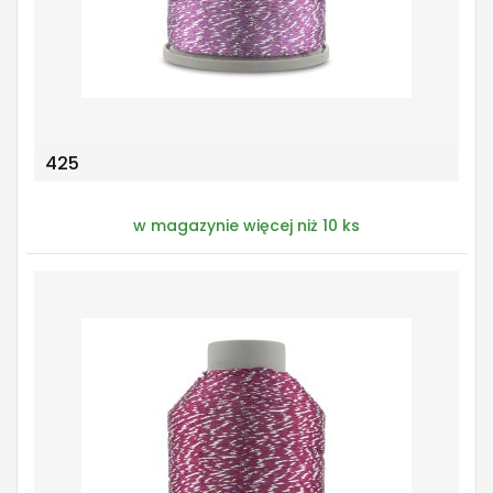
425
w magazynie więcej niż 10 ks