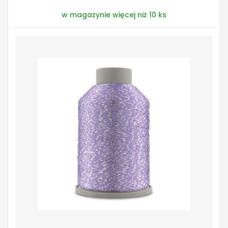
w magazynie więcej niż 10 ks