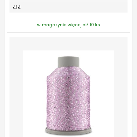
414
w magazynie więcej niż 10 ks