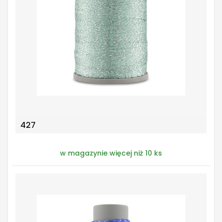
427
w magazynie więcej niż 10 ks