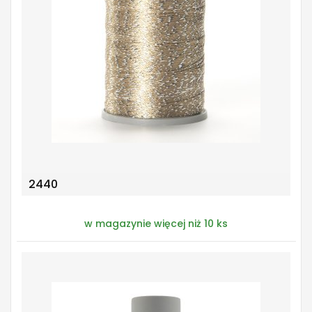
2440
w magazynie więcej niż 10 ks