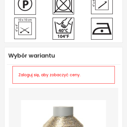
Wybór wariantu
Zaloguj się, aby zobaczyć ceny.