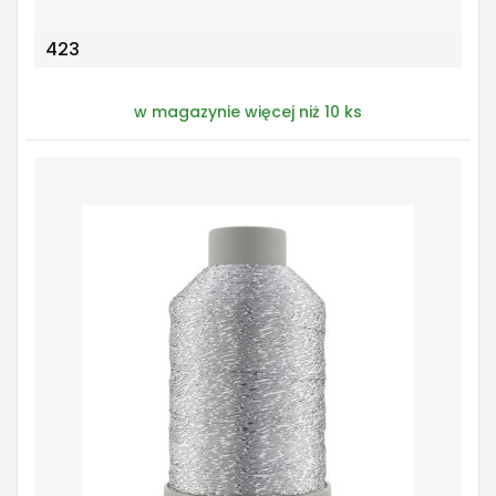
423
w magazynie więcej niż 10 ks