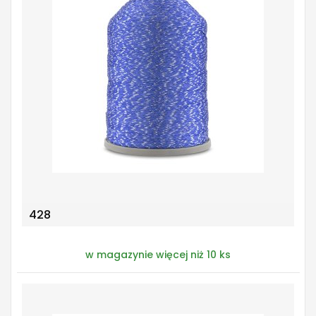
428
w magazynie więcej niż 10 ks