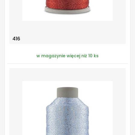
416
w magazynie więcej niż 10 ks