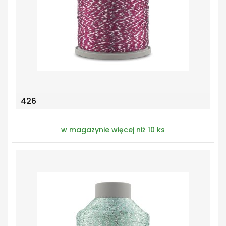
426
w magazynie więcej niż 10 ks