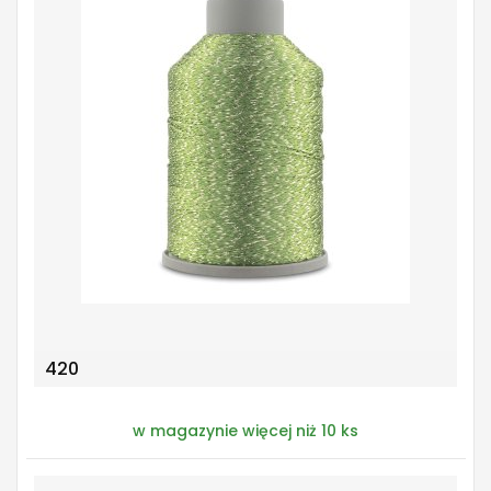
420
w magazynie więcej niż 10 ks