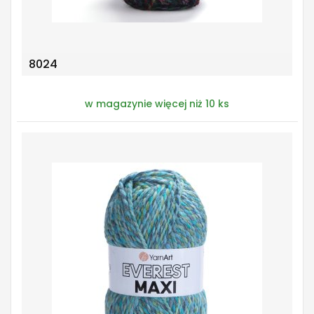
8024
w magazynie więcej niż 10 ks