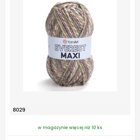
8029
w magazynie więcej niż 10 ks