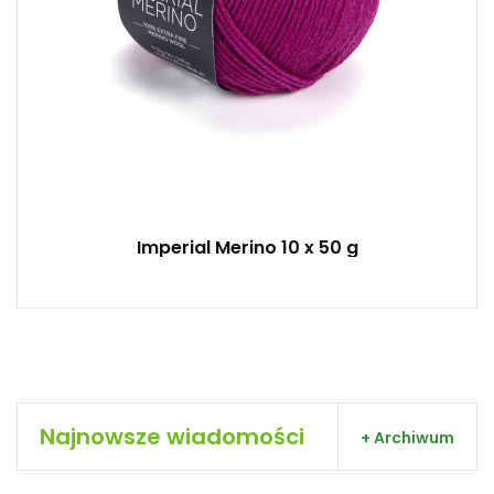
Imperial Merino 10 x 50 g
Najnowsze wiadomości
+ Archiwum