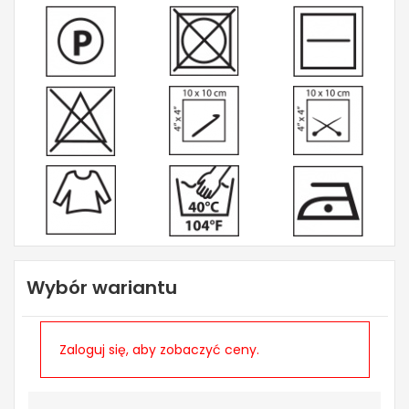
Wybór wariantu
Zaloguj się, aby zobaczyć ceny.