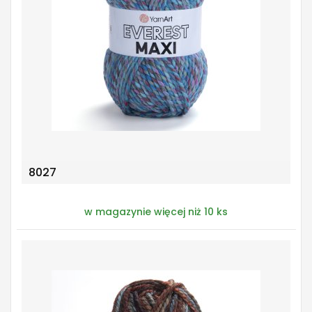
8027
w magazynie więcej niż 10 ks