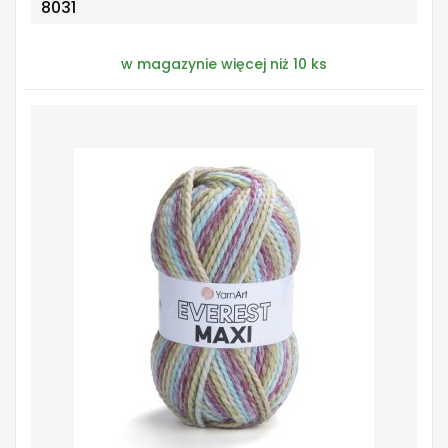
8031
w magazynie więcej niż 10 ks