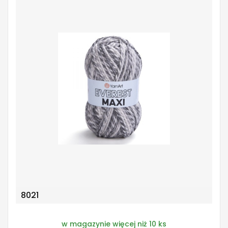
8021
w magazynie więcej niż 10 ks