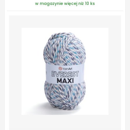
w magazynie więcej niż 10 ks