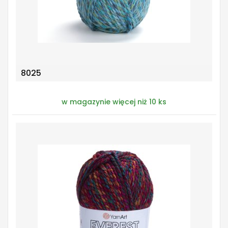
8025
w magazynie więcej niż 10 ks