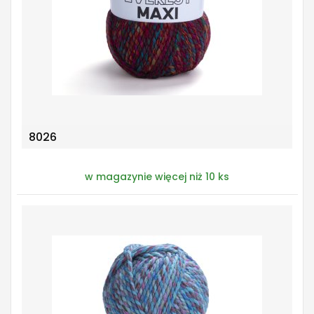
8026
w magazynie więcej niż 10 ks