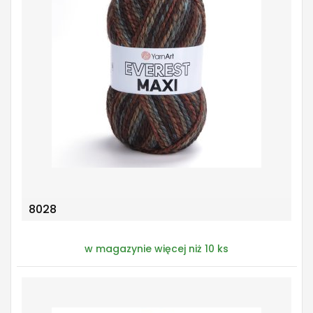
8028
w magazynie więcej niż 10 ks