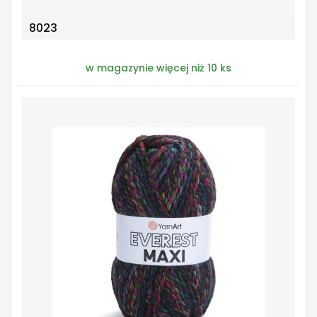
8023
w magazynie więcej niż 10 ks