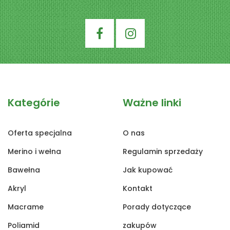
Kategórie
Ważne linki
Oferta specjalna
O nas
Merino i wełna
Regulamin sprzedaży
Bawełna
Jak kupować
Akryl
Kontakt
Macrame
Porady dotyczące
Poliamid
zakupów