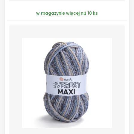
w magazynie więcej niż 10 ks