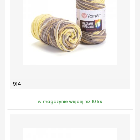
914
w magazynie więcej niż 10 ks