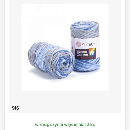
916
w magazynie więcej niż 10 ks