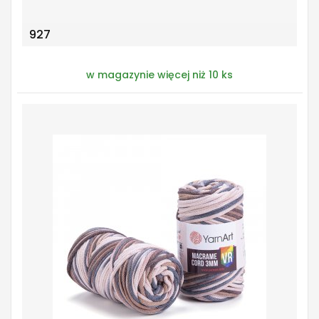
927
w magazynie więcej niż 10 ks