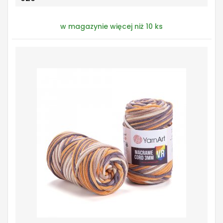
w magazynie więcej niż 10 ks