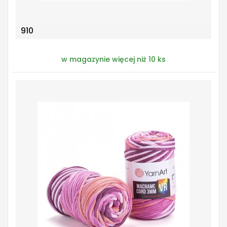
910
w magazynie więcej niż 10 ks