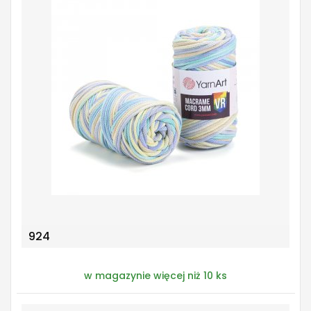
924
w magazynie więcej niż 10 ks