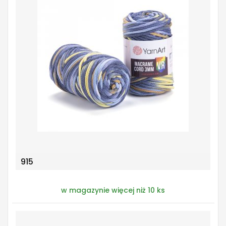
915
w magazynie więcej niż 10 ks