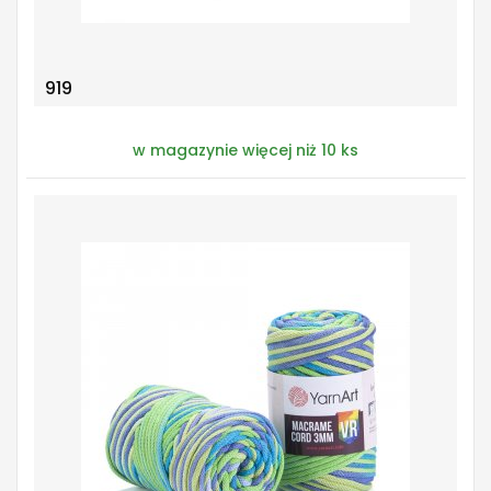
919
w magazynie więcej niż 10 ks