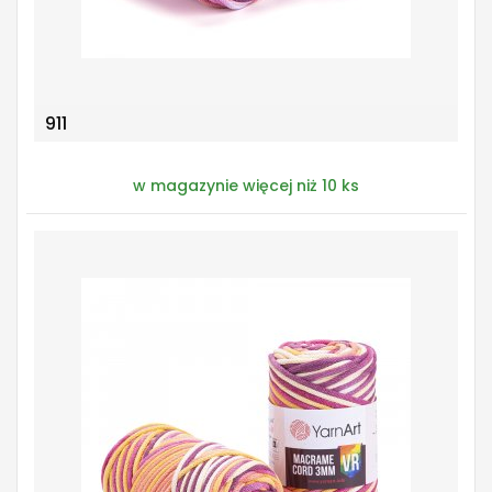
911
w magazynie więcej niż 10 ks