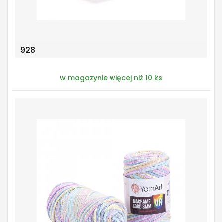
928
w magazynie więcej niż 10 ks