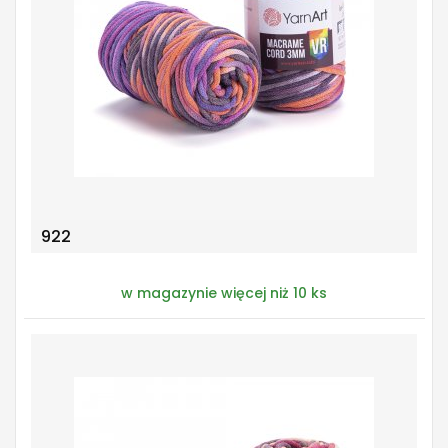
922
w magazynie więcej niż 10 ks