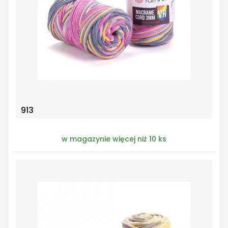
913
w magazynie więcej niż 10 ks