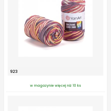
923
w magazynie więcej niż 10 ks