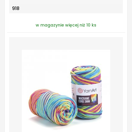
918
w magazynie więcej niż 10 ks