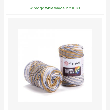
w magazynie więcej niż 10 ks