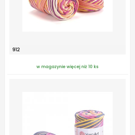
912
w magazynie więcej niż 10 ks