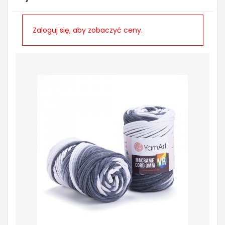
Zaloguj się, aby zobaczyć ceny.