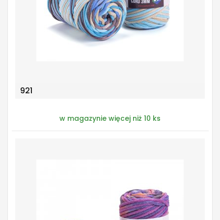
921
w magazynie więcej niż 10 ks