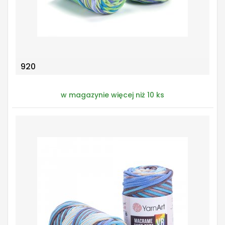
920
w magazynie więcej niż 10 ks