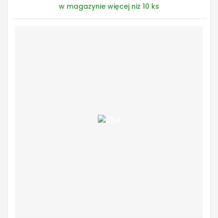
w magazynie więcej niż 10 ks