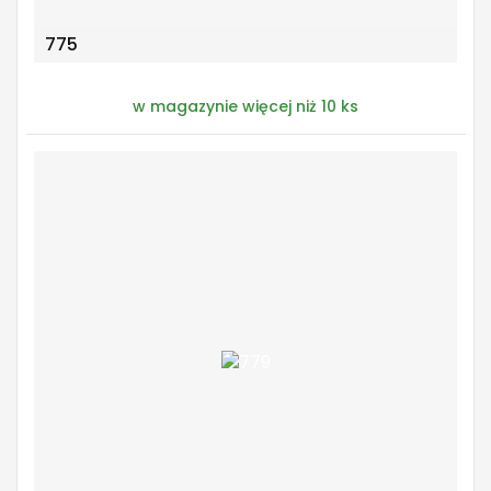
775
w magazynie więcej niż 10 ks