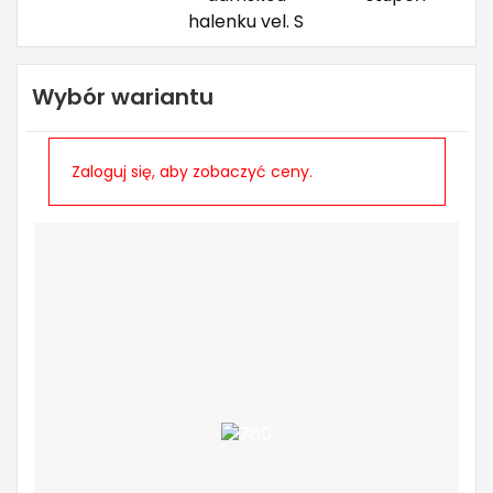
Wybór wariantu
Zaloguj się, aby zobaczyć ceny.