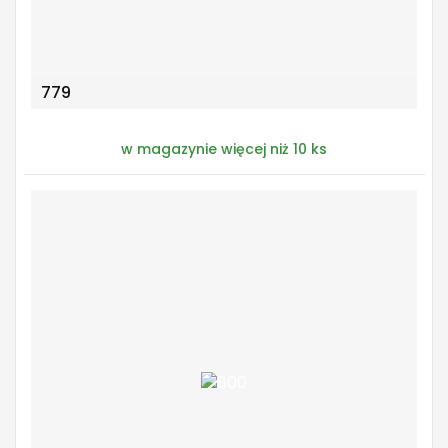
779
w magazynie więcej niż 10 ks