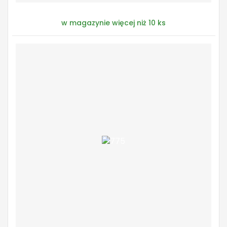
w magazynie więcej niż 10 ks