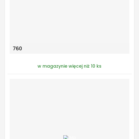
760
w magazynie więcej niż 10 ks