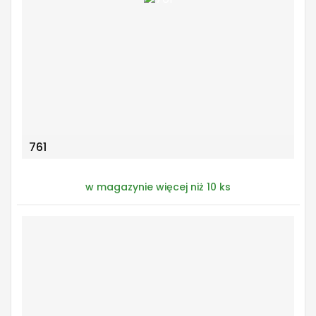
761
w magazynie więcej niż 10 ks