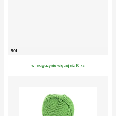
801
w magazynie więcej niż 10 ks