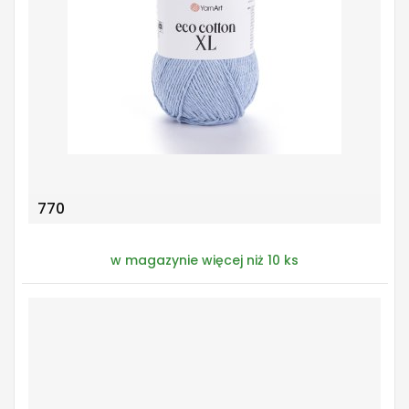
770
w magazynie więcej niż 10 ks