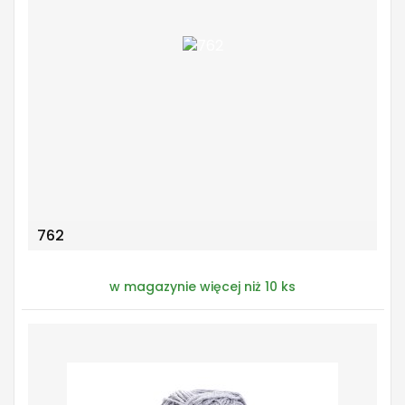
762
w magazynie więcej niż 10 ks