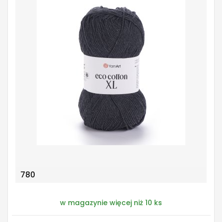
780
w magazynie więcej niż 10 ks