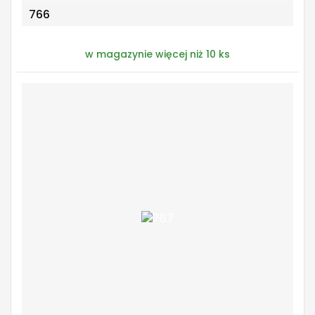
766
w magazynie więcej niż 10 ks