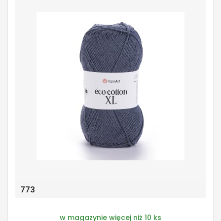
773
w magazynie więcej niż 10 ks