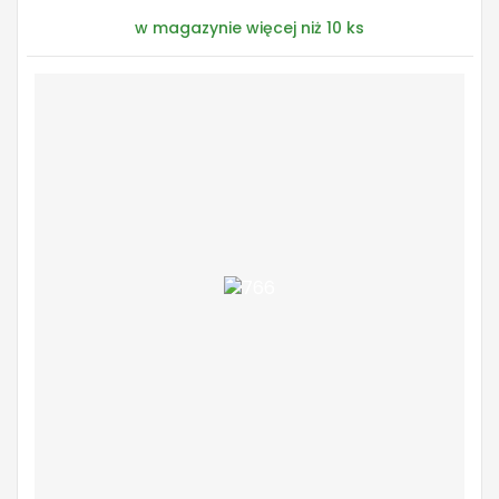
w magazynie więcej niż 10 ks