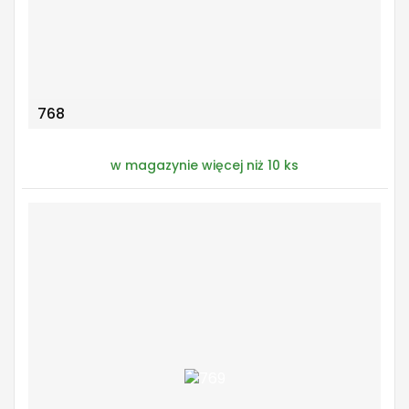
768
w magazynie więcej niż 10 ks