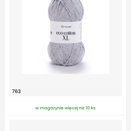
763
w magazynie więcej niż 10 ks