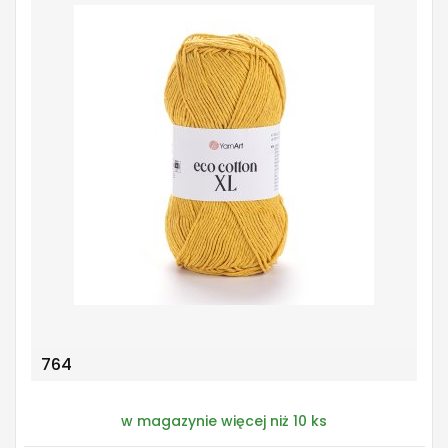
764
w magazynie więcej niż 10 ks