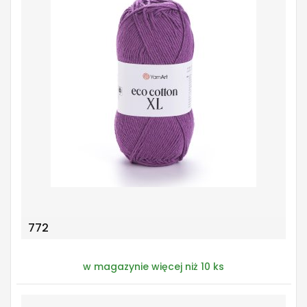
772
w magazynie więcej niż 10 ks